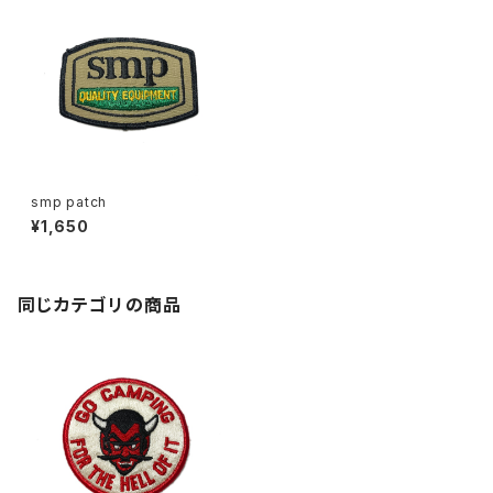
smp patch
¥1,650
同じカテゴリの商品