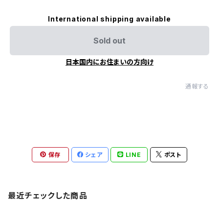
International shipping available
Sold out
日本国内にお住まいの方向け
通報する
保存
シェア
LINE
ポスト
最近チェックした商品