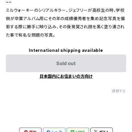
~~
ミルウォーキーのシリアルキラー、ジェフリーが高校生の時、学校
側が卒業アルバム用にその年の成績優秀者を集め記念写真を撮
影する際に勝手に映り込み、その後発覚され顔を黒く塗り潰され
た事で有名な問題の写真。
International shipping available
Sold out
日本国内にお住まいの方向け
通報する