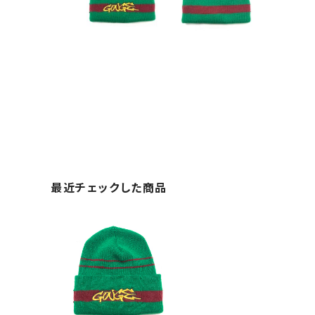
最近チェックした商品