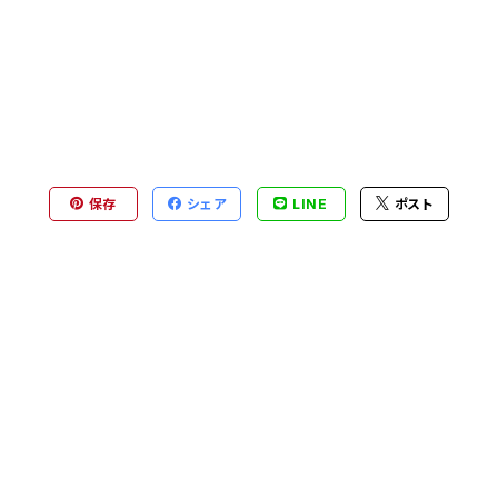
保存
シェア
LINE
ポスト